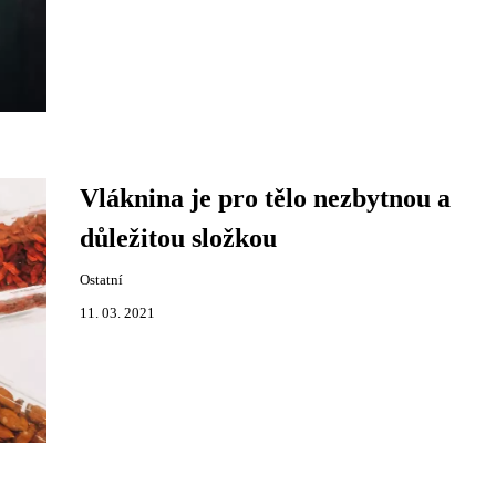
Vláknina je pro tělo nezbytnou a
důležitou složkou
Ostatní
11. 03. 2021