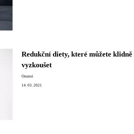
Redukční diety, které můžete klidně
vyzkoušet
Ostatní
14. 03. 2021