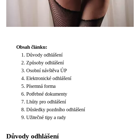
Obsah článku:
Důvody odhlášení
Způsoby odhlášení
Osobní návštěva ÚP
Elektronické odhlášení
Písemná forma
Potřebné dokumenty
Lhůty pro odhlášení
Důsledky pozdního odhlášení
Užitečné tipy a rady
Důvody odhlášení