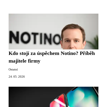
Kdo stojí za úspěchem Notino? Příběh
majitele firmy
Ostatní
24. 05. 2026