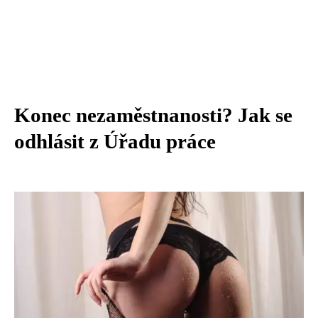
Konec nezaměstnanosti? Jak se
odhlásit z Úřadu práce