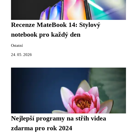
Recenze MateBook 14: Stylový
notebook pro každý den
Ostatní
24. 05. 2026
Nejlepší programy na střih videa
zdarma pro rok 2024