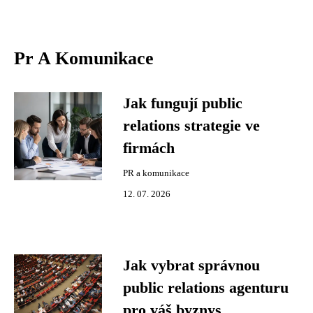
Pr A Komunikace
Jak fungují public
relations strategie ve
firmách
PR a komunikace
12. 07. 2026
Jak vybrat správnou
public relations agenturu
pro váš byznys