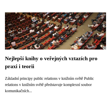
Nejlepší knihy o veřejných vztazích pro
praxi i teorii
Základní principy public relations v knižním světě Public
relations v knižním světě představuje komplexní soubor
komunikačních...