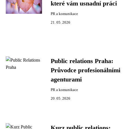
které vám usnadní práci
PR a komunikace
21. 05. 2026
Public relations Praha:
Průvodce profesionálními
agenturami
PR a komunikace
20. 05. 2026
Kurz public relations: