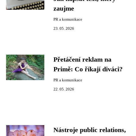
zaujme
PR a komunikace
23. 05. 2026
Přetáčení reklam na
Primě: Co říkají diváci?
PR a komunikace
22. 05. 2026
Nástroje public relations,