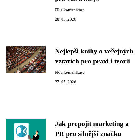
PR a komunikace
28. 05. 2026
Nejlepší knihy o veřejných
vztazích pro praxi i teorii
PR a komunikace
27. 05. 2026
Jak propojit marketing a
PR pro silnější značku