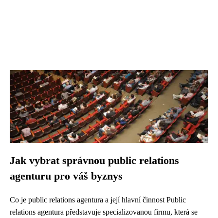
Jak vybrat správnou public relations
agenturu pro váš byznys
Co je public relations agentura a její hlavní činnost Public
relations agentura představuje specializovanou firmu, která se