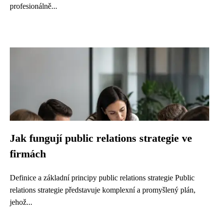
profesionálně...
Jak fungují public relations strategie ve
firmách
Definice a základní principy public relations strategie Public
relations strategie představuje komplexní a promyšlený plán,
jehož...