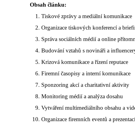
Obsah článku:
Tiskové zprávy a mediální komunikace
Organizace tiskových konferencí a brief
Správa sociálních médií a online přítomn
Budování vztahů s novináři a influencer
Krizová komunikace a řízení reputace
Firemní časopisy a interní komunikace
Sponzoring akcí a charitativní aktivity
Monitoring médií a analýza dosahu
Vytváření multimediálního obsahu a vid
Organizace firemních eventů a prezentac