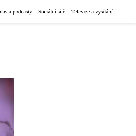
las a podcasty
Sociální sítě
Televize a vysílání