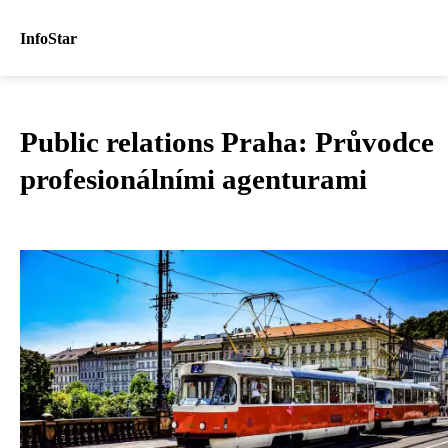
InfoStar
Public relations Praha: Průvodce
profesionálními agenturami