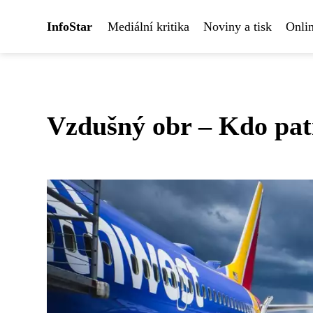
InfoStar
Mediální kritika
Noviny a tisk
Onlin
Vzdušný obr – Kdo pat