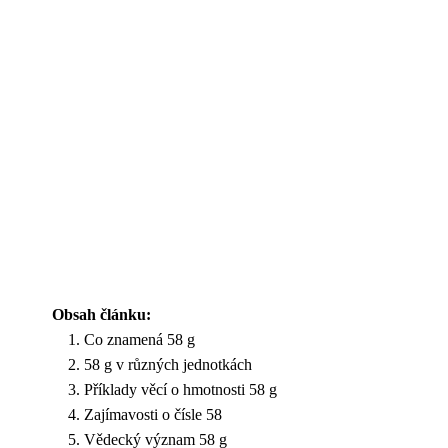
Obsah článku:
Co znamená 58 g
58 g v různých jednotkách
Příklady věcí o hmotnosti 58 g
Zajímavosti o čísle 58
Vědecký význam 58 g