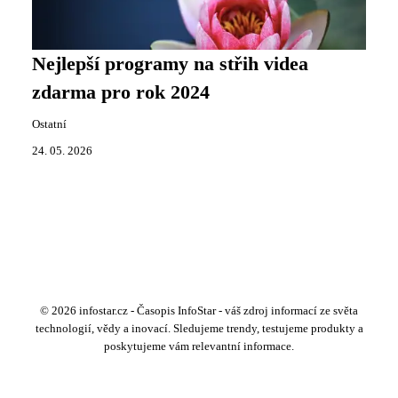
Nejlepší programy na střih videa
zdarma pro rok 2024
Ostatní
24. 05. 2026
© 2026 infostar.cz - Časopis InfoStar - váš zdroj informací ze světa
technologií, vědy a inovací. Sledujeme trendy, testujeme produkty a
poskytujeme vám relevantní informace.