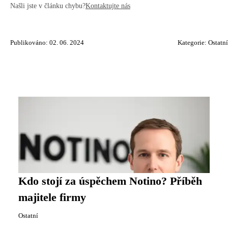
Našli jste v článku chybu?
Kontaktujte nás
Publikováno: 02. 06. 2024
Kategorie:
Ostatní
Kdo stojí za úspěchem Notino? Příběh
majitele firmy
Ostatní