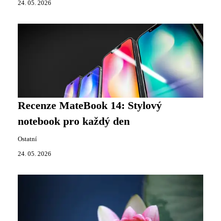
24. 05. 2026
Recenze MateBook 14: Stylový
notebook pro každý den
Ostatní
24. 05. 2026