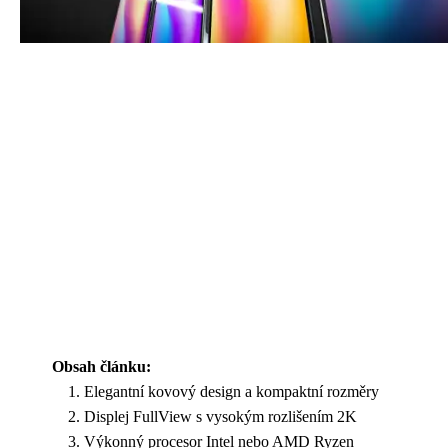
Obsah článku:
Elegantní kovový design a kompaktní rozměry
Displej FullView s vysokým rozlišením 2K
Výkonný procesor Intel nebo AMD Ryzen