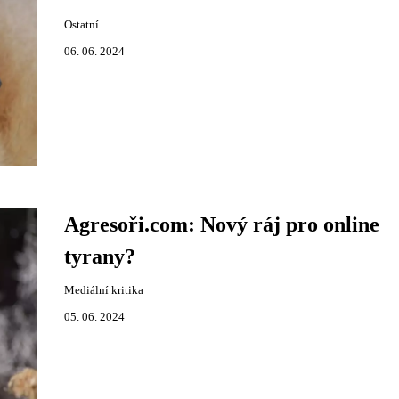
Ostatní
06. 06. 2024
Agresoři.com: Nový ráj pro online
tyrany?
Mediální kritika
05. 06. 2024