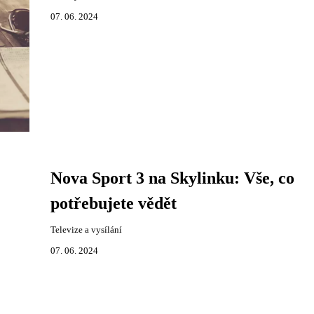
07. 06. 2024
Nova Sport 3 na Skylinku: Vše, co
potřebujete vědět
Televize a vysílání
07. 06. 2024