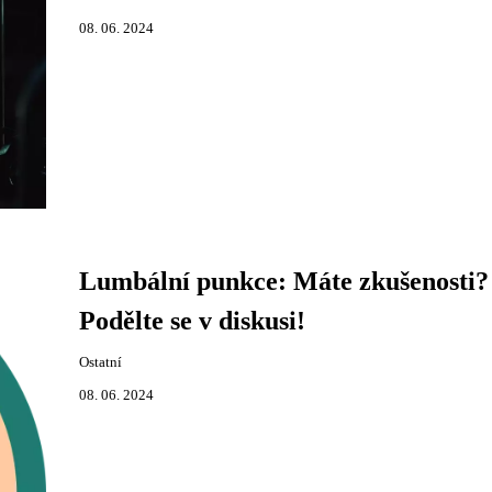
08. 06. 2024
Lumbální punkce: Máte zkušenosti?
Podělte se v diskusi!
Ostatní
08. 06. 2024