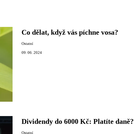
Co dělat, když vás píchne vosa?
Ostatní
09. 06. 2024
Dividendy do 6000 Kč: Platíte daně?
Ostatní