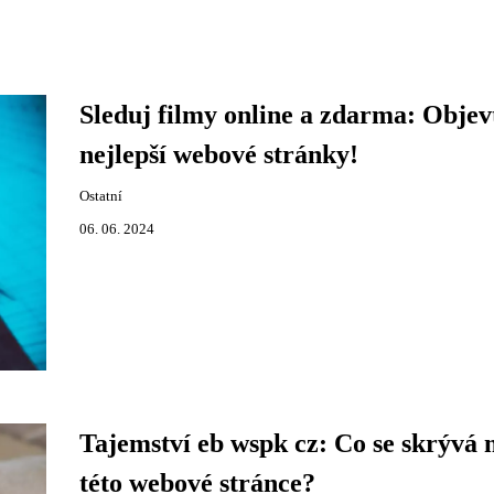
Sleduj filmy online a zdarma: Objev
nejlepší webové stránky!
Ostatní
06. 06. 2024
Tajemství eb wspk cz: Co se skrývá 
této webové stránce?