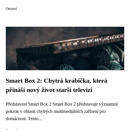
Ostatní
Smart Box 2: Chytrá krabička, která
přináší nový život starší televizi
Představení Smart Box 2 Smart Box 2 představuje významný
pokrok v oblasti chytrých multimediálních zařízení pro
domácnost. Tento...