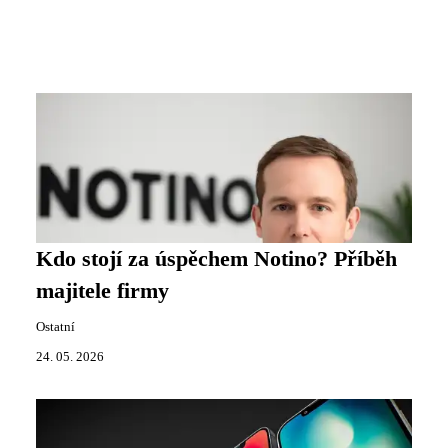
Kdo stojí za úspěchem Notino? Příběh
majitele firmy
Ostatní
24. 05. 2026