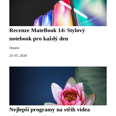
Recenze MateBook 14: Stylový
notebook pro každý den
Ostatní
24. 05. 2026
Nejlepší programy na střih videa