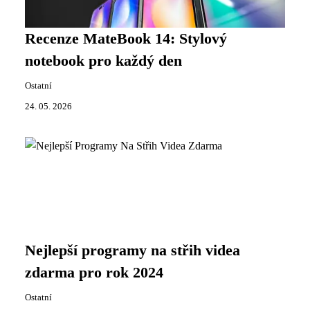
Recenze MateBook 14: Stylový
notebook pro každý den
Ostatní
24. 05. 2026
Nejlepší programy na střih videa
zdarma pro rok 2024
Ostatní