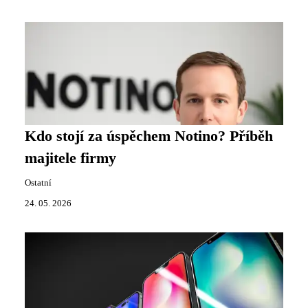
Kdo stojí za úspěchem Notino? Příběh
majitele firmy
Ostatní
24. 05. 2026