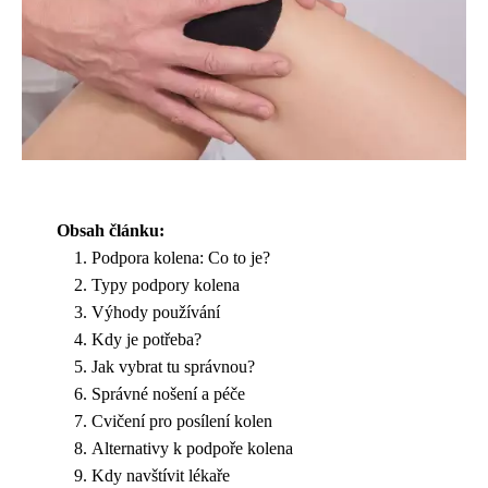
Obsah článku:
Podpora kolena: Co to je?
Typy podpory kolena
Výhody používání
Kdy je potřeba?
Jak vybrat tu správnou?
Správné nošení a péče
Cvičení pro posílení kolen
Alternativy k podpoře kolena
Kdy navštívit lékaře