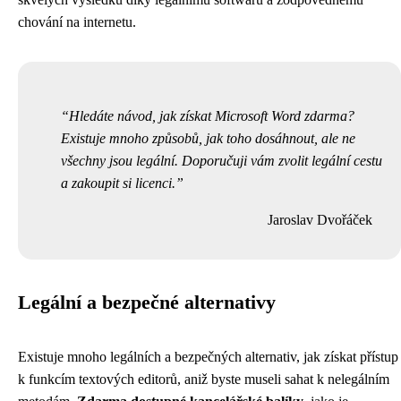
chování na internetu.
Hledáte návod, jak získat Microsoft Word zdarma?
Existuje mnoho způsobů, jak toho dosáhnout, ale ne
všechny jsou legální. Doporučuji vám zvolit legální cestu
a zakoupit si licenci.
Jaroslav Dvořáček
Legální a bezpečné alternativy
Existuje mnoho legálních a bezpečných alternativ, jak získat přístup
k funkcím textových editorů, aniž byste museli sahat k nelegálním