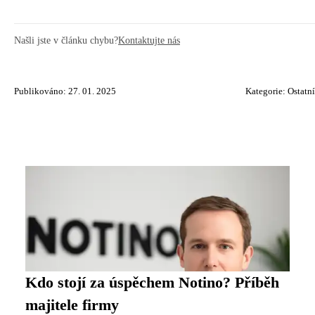
Našli jste v článku chybu?
Kontaktujte nás
Publikováno: 27. 01. 2025
Kategorie:
Ostatní
Kdo stojí za úspěchem Notino? Příběh
majitele firmy