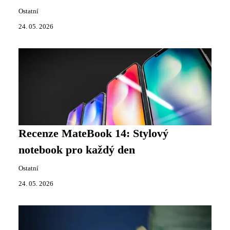
Ostatní
24. 05. 2026
Recenze MateBook 14: Stylový
notebook pro každý den
Ostatní
24. 05. 2026