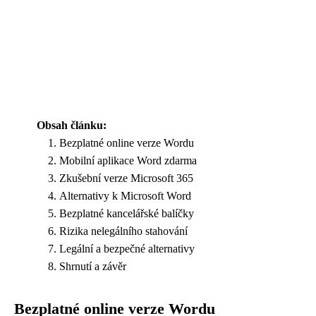
Obsah článku:
Bezplatné online verze Wordu
Mobilní aplikace Word zdarma
Zkušební verze Microsoft 365
Alternativy k Microsoft Word
Bezplatné kancelářské balíčky
Rizika nelegálního stahování
Legální a bezpečné alternativy
Shrnutí a závěr
Bezplatné online verze Wordu