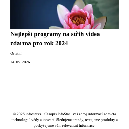
Nejlepší programy na střih videa
zdarma pro rok 2024
Ostatní
24. 05. 2026
© 2026 infostar.cz - Časopis InfoStar - váš zdroj informací ze světa
technologií, vědy a inovací. Sledujeme trendy, testujeme produkty a
poskytujeme vám relevantní informace.