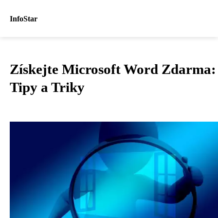
InfoStar
Získejte Microsoft Word Zdarma:
Tipy a Triky