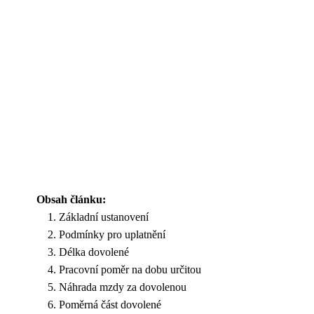
Obsah článku:
Základní ustanovení
Podmínky pro uplatnění
Délka dovolené
Pracovní poměr na dobu určitou
Náhrada mzdy za dovolenou
Poměrná část dovolené