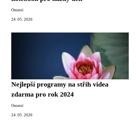
Ostatní
24. 05. 2026
Nejlepší programy na střih videa
zdarma pro rok 2024
Ostatní
24. 05. 2026