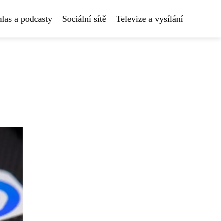
las a podcasty
Sociální sítě
Televize a vysílání