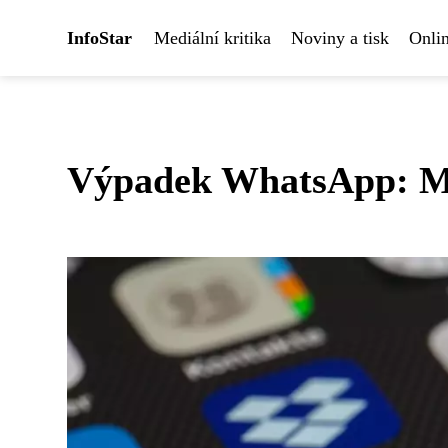
InfoStar
Mediální kritika
Noviny a tisk
Onlin
Výpadek WhatsApp: Mil