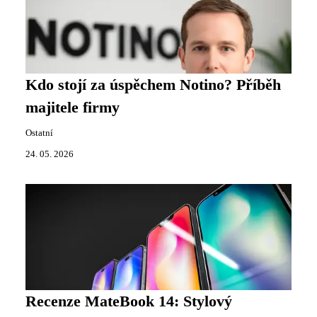
Kdo stojí za úspěchem Notino? Příběh
majitele firmy
Ostatní
24. 05. 2026
Recenze MateBook 14: Stylový