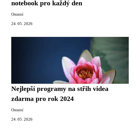
notebook pro každý den
Ostatní
24. 05. 2026
Nejlepší programy na střih videa
zdarma pro rok 2024
Ostatní
24. 05. 2026