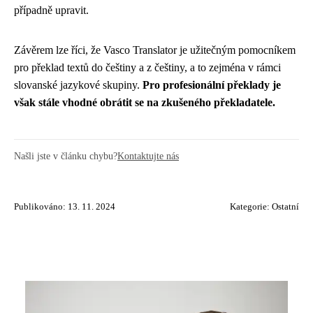
případně upravit.
Závěrem lze říci, že Vasco Translator je užitečným pomocníkem
pro překlad textů do češtiny a z češtiny, a to zejména v rámci
slovanské jazykové skupiny.
Pro profesionální překlady je
však stále vhodné obrátit se na zkušeného překladatele.
Našli jste v článku chybu?
Kontaktujte nás
Publikováno: 13. 11. 2024
Kategorie:
Ostatní