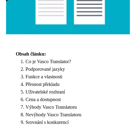
Obsah článku:
Co je Vasco Translator?
Podporované jazyky
Funkce a vlastnosti
Přesnost překladu
Uživatelské rozhraní
Cena a dostupnost
Výhody Vasco Translatoru
Nevýhody Vasco Translatoru
Srovnání s konkurencí