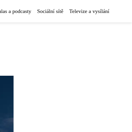
las a podcasty
Sociální sítě
Televize a vysílání