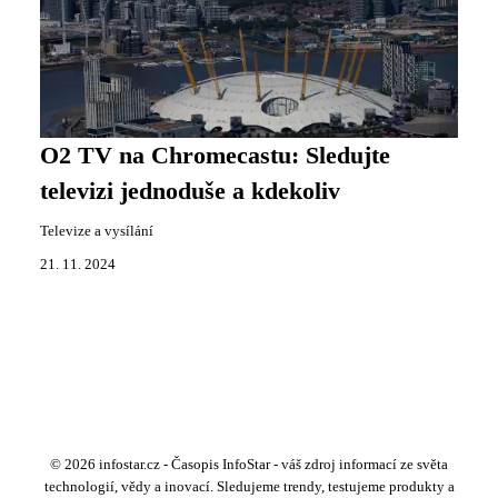
O2 TV na Chromecastu: Sledujte
televizi jednoduše a kdekoliv
Televize a vysílání
21. 11. 2024
© 2026 infostar.cz - Časopis InfoStar - váš zdroj informací ze světa
technologií, vědy a inovací. Sledujeme trendy, testujeme produkty a