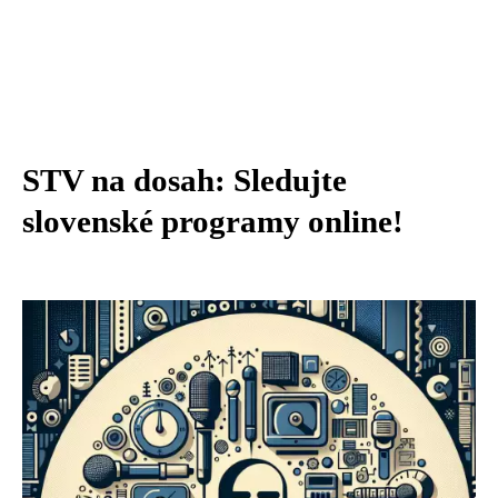
STV na dosah: Sledujte
slovenské programy online!