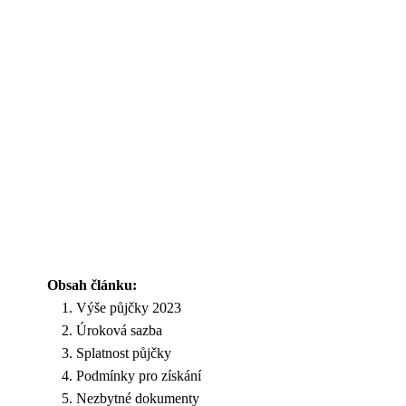
Obsah článku:
Výše půjčky 2023
Úroková sazba
Splatnost půjčky
Podmínky pro získání
Nezbytné dokumenty