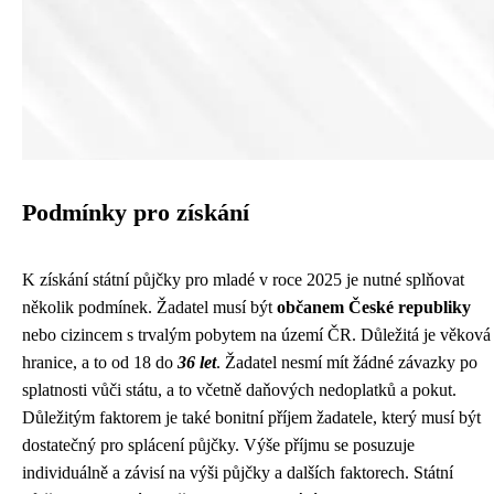
Podmínky pro získání
K získání státní půjčky pro mladé v roce 2025 je nutné splňovat
několik podmínek. Žadatel musí být
občanem České republiky
nebo cizincem s trvalým pobytem na území ČR. Důležitá je věková
hranice, a to od 18 do
36 let
. Žadatel nesmí mít žádné závazky po
splatnosti vůči státu, a to včetně daňových nedoplatků a pokut.
Důležitým faktorem je také bonitní příjem žadatele, který musí být
dostatečný pro splácení půjčky. Výše příjmu se posuzuje
individuálně a závisí na výši půjčky a dalších faktorech. Státní