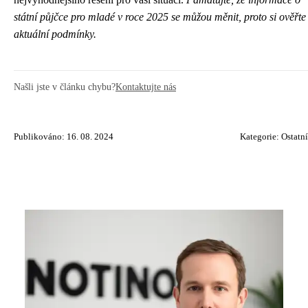
státní půjčce pro mladé v roce 2025 se můžou měnit, proto si ověřte
aktuální podmínky.
Našli jste v článku chybu?
Kontaktujte nás
Publikováno: 16. 08. 2024
Kategorie:
Ostatní