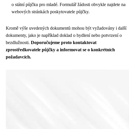
o státní půjčku pro mladé. Formulář žádosti obvykle najdete na
webových stránkách poskytovatele půjčky.
Kromě výše uvedených dokumentů mohou být vyžadovány i další
dokumenty, jako je například doklad o bydlení nebo potvrzení o
bezdlužnosti.
Doporučujeme proto kontaktovat
zprostředkovatele půjčky a informovat se o konkrétních
požadavcích.