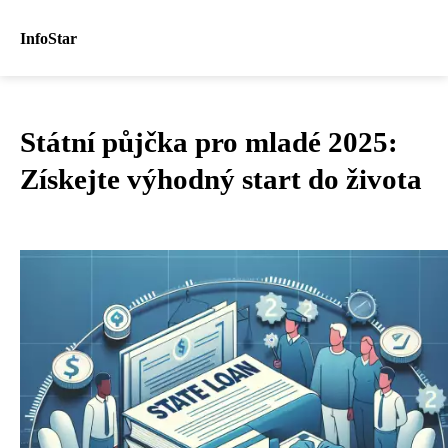
InfoStar
Státní půjčka pro mladé 2025:
Získejte výhodný start do života