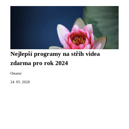
Nejlepší programy na střih videa
zdarma pro rok 2024
Ostatní
24. 05. 2026