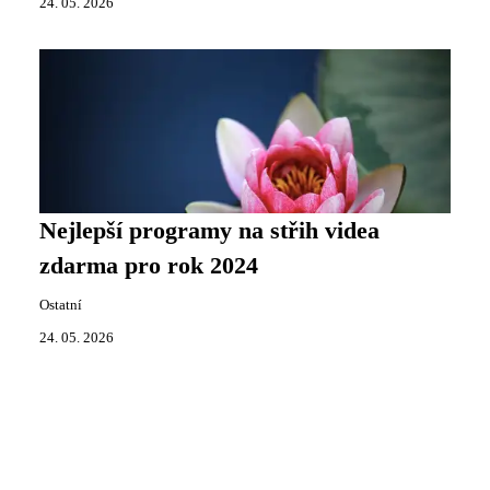
24. 05. 2026
Nejlepší programy na střih videa
zdarma pro rok 2024
Ostatní
24. 05. 2026