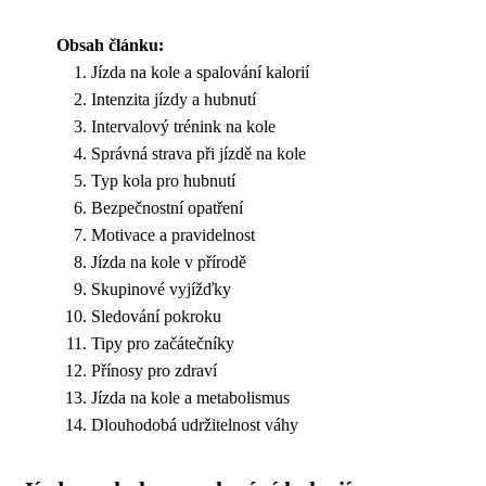
Obsah článku:
Jízda na kole a spalování kalorií
Intenzita jízdy a hubnutí
Intervalový trénink na kole
Správná strava při jízdě na kole
Typ kola pro hubnutí
Bezpečnostní opatření
Motivace a pravidelnost
Jízda na kole v přírodě
Skupinové vyjížďky
Sledování pokroku
Tipy pro začátečníky
Přínosy pro zdraví
Jízda na kole a metabolismus
Dlouhodobá udržitelnost váhy