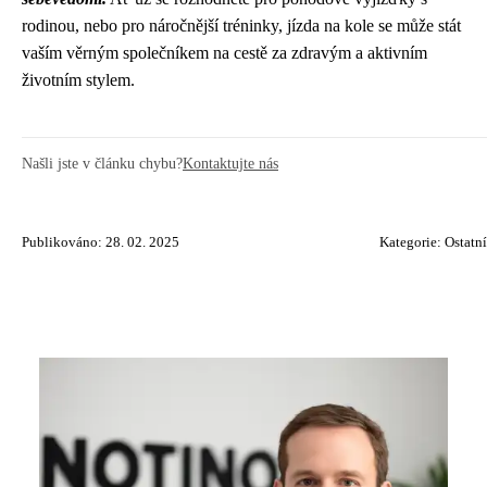
rodinou, nebo pro náročnější tréninky, jízda na kole se může stát
vaším věrným společníkem na cestě za zdravým a aktivním
životním stylem.
Našli jste v článku chybu?
Kontaktujte nás
Publikováno: 28. 02. 2025
Kategorie:
Ostatní