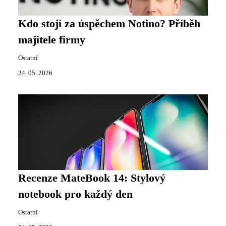
Kdo stojí za úspěchem Notino? Příběh
majitele firmy
Ostatní
24. 05. 2026
Recenze MateBook 14: Stylový
notebook pro každý den
Ostatní