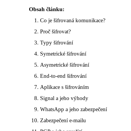
Obsah článku:
Co je šifrovaná komunikace?
Proč šifrovat?
Typy šifrování
Symetrické šifrování
Asymetrické šifrování
End-to-end šifrování
Aplikace s šifrováním
Signal a jeho výhody
WhatsApp a jeho zabezpečení
Zabezpečení e-mailu