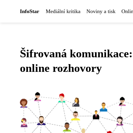
InfoStar
Mediální kritika
Noviny a tisk
Onlin
Šifrovaná komunikace: 
online rozhovory