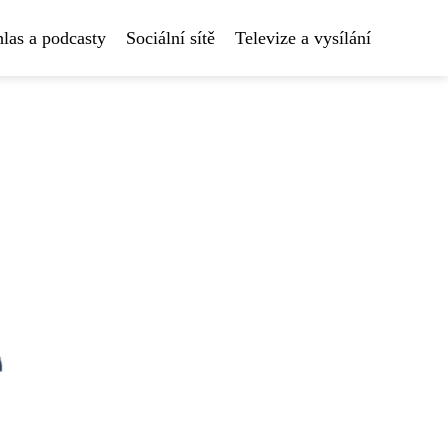
las a podcasty
Sociální sítě
Televize a vysílání