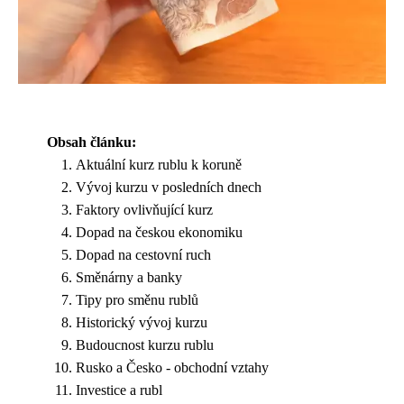
Obsah článku:
Aktuální kurz rublu k koruně
Vývoj kurzu v posledních dnech
Faktory ovlivňující kurz
Dopad na českou ekonomiku
Dopad na cestovní ruch
Směnárny a banky
Tipy pro směnu rublů
Historický vývoj kurzu
Budoucnost kurzu rublu
Rusko a Česko - obchodní vztahy
Investice a rubl