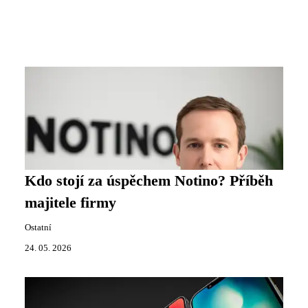
Kdo stojí za úspěchem Notino? Příběh
majitele firmy
Ostatní
24. 05. 2026