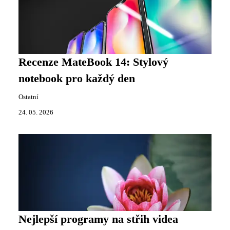
Recenze MateBook 14: Stylový
notebook pro každý den
Ostatní
24. 05. 2026
Nejlepší programy na střih videa