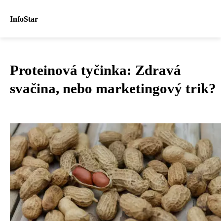
InfoStar
Proteinová tyčinka: Zdravá
svačina, nebo marketingový trik?