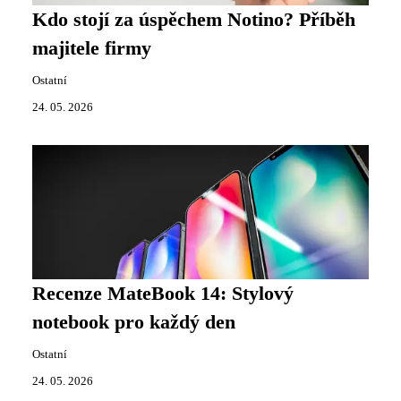
Kdo stojí za úspěchem Notino? Příběh
majitele firmy
Ostatní
24. 05. 2026
Recenze MateBook 14: Stylový
notebook pro každý den
Ostatní
24. 05. 2026