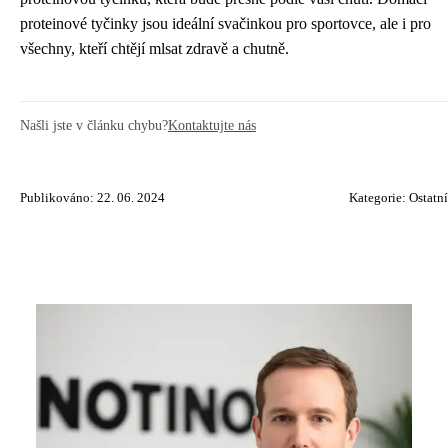
proteinové tyčinky jsou ideální svačinkou pro sportovce, ale i pro
všechny, kteří chtějí mlsat zdravě a chutně.
Našli jste v článku chybu?
Kontaktujte nás
Publikováno: 22. 06. 2024
Kategorie:
Ostatní