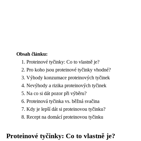
Obsah článku:
Proteinové tyčinky: Co to vlastně je?
Pro koho jsou proteinové tyčinky vhodné?
Výhody konzumace proteinových tyčinek
Nevýhody a rizika proteinových tyčinek
Na co si dát pozor při výběru?
Proteinová tyčinka vs. běžná svačina
Kdy je lepší dát si proteinovou tyčinku?
Recept na domácí proteinovou tyčinku
Proteinové tyčinky: Co to vlastně je?