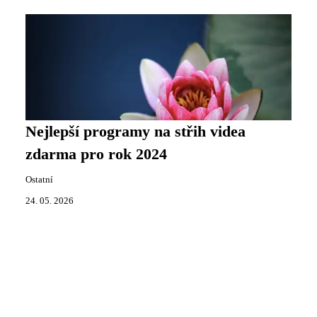
Nejlepší programy na střih videa
zdarma pro rok 2024
Ostatní
24. 05. 2026