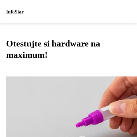
InfoStar
Otestujte si hardware na
maximum!