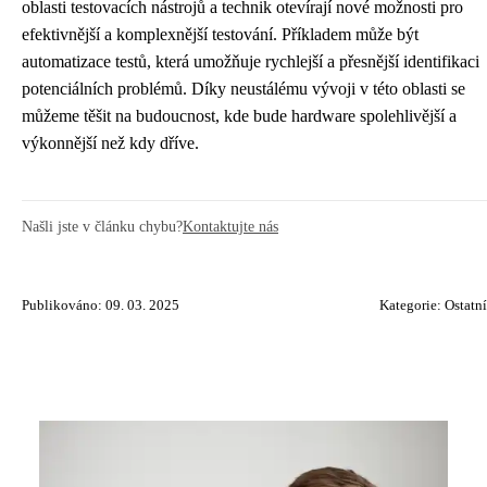
oblasti testovacích nástrojů a technik otevírají nové možnosti pro
efektivnější a komplexnější testování. Příkladem může být
automatizace testů, která umožňuje rychlejší a přesnější identifikaci
potenciálních problémů. Díky neustálému vývoji v této oblasti se
můžeme těšit na budoucnost, kde bude hardware spolehlivější a
výkonnější než kdy dříve.
Našli jste v článku chybu?
Kontaktujte nás
Publikováno: 09. 03. 2025
Kategorie:
Ostatní