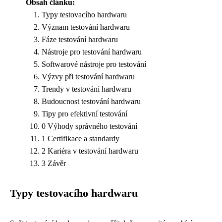
Obsah článku:
Typy testovacího hardwaru
Význam testování hardwaru
Fáze testování hardwaru
Nástroje pro testování hardwaru
Softwarové nástroje pro testování
Výzvy při testování hardwaru
Trendy v testování hardwaru
Budoucnost testování hardwaru
Tipy pro efektivní testování
0 Výhody správného testování
1 Certifikace a standardy
2 Kariéra v testování hardwaru
3 Závěr
Typy testovacího hardwaru