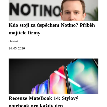
Kdo stojí za úspěchem Notino? Příběh
majitele firmy
Ostatní
24. 05. 2026
Recenze MateBook 14: Stylový
notebook pro každý den