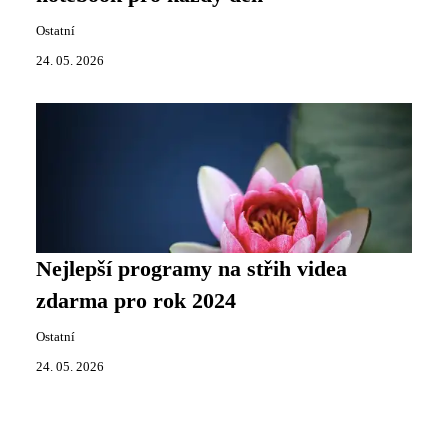
Ostatní
24. 05. 2026
Nejlepší programy na střih videa
zdarma pro rok 2024
Ostatní
24. 05. 2026