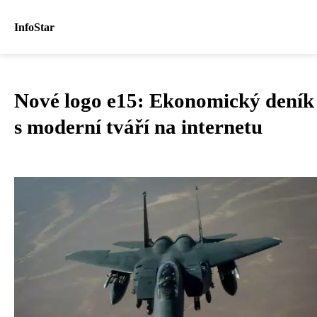
InfoStar
Nové logo e15: Ekonomický deník
s moderní tváří na internetu