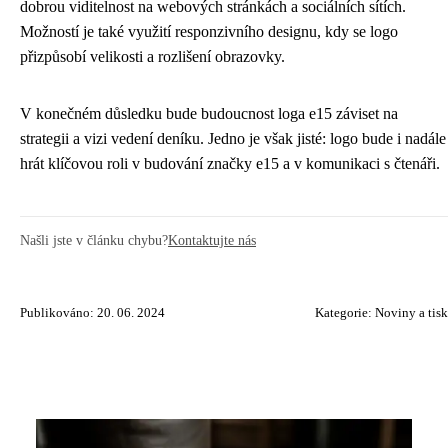
dobrou viditelnost na webových stránkách a sociálních sítích.
Možností je také využití responzivního designu, kdy se logo
přizpůsobí velikosti a rozlišení obrazovky.
V konečném důsledku bude budoucnost loga e15 záviset na
strategii a vizi vedení deníku. Jedno je však jisté: logo bude i nadále
hrát klíčovou roli v budování značky e15 a v komunikaci s čtenáři.
Našli jste v článku chybu?
Kontaktujte nás
Publikováno: 20. 06. 2024
Kategorie:
Noviny a tisk