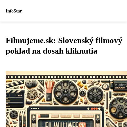
InfoStar
Filmujeme.sk: Slovenský filmový
poklad na dosah kliknutia