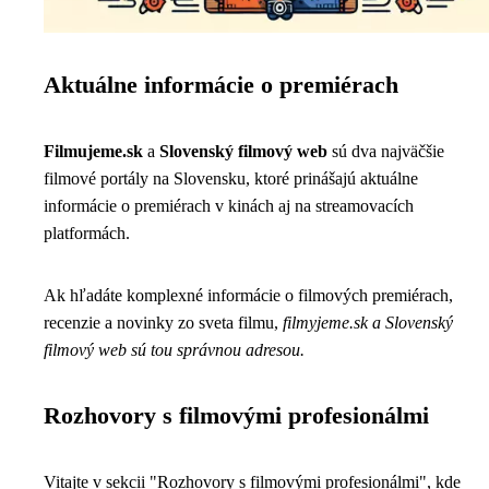
Aktuálne informácie o premiérach
Filmujeme.sk
a
Slovenský filmový web
sú dva najväčšie
filmové portály na Slovensku, ktoré prinášajú aktuálne
informácie o premiérach v kinách aj na streamovacích
platformách.
Ak hľadáte komplexné informácie o filmových premiérach,
recenzie a novinky zo sveta filmu,
filmyjeme.sk a Slovenský
filmový web sú tou správnou adresou.
Rozhovory s filmovými profesionálmi
Vitajte v sekcii "Rozhovory s filmovými profesionálmi", kde