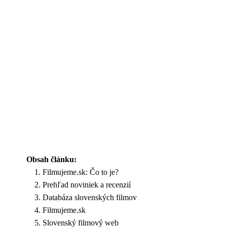
Obsah článku:
Filmujeme.sk: Čo to je?
Prehľad noviniek a recenzií
Databáza slovenských filmov
Filmujeme.sk
Slovenský filmový web