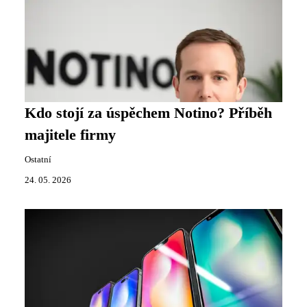
Kdo stojí za úspěchem Notino? Příběh
majitele firmy
Ostatní
24. 05. 2026