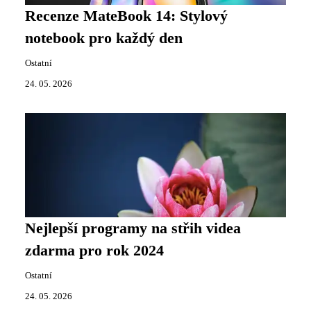
Recenze MateBook 14: Stylový
notebook pro každý den
Ostatní
24. 05. 2026
Nejlepší programy na střih videa
zdarma pro rok 2024
Ostatní
24. 05. 2026