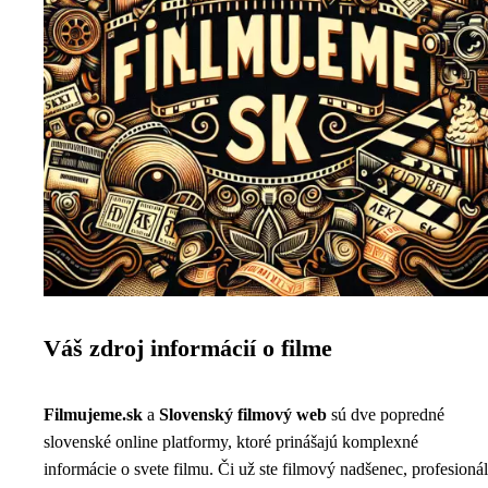
Váš zdroj informácií o filme
Filmujeme.sk
a
Slovenský filmový web
sú dve popredné
slovenské online platformy, ktoré prinášajú komplexné
informácie o svete filmu. Či už ste filmový nadšenec, profesionál