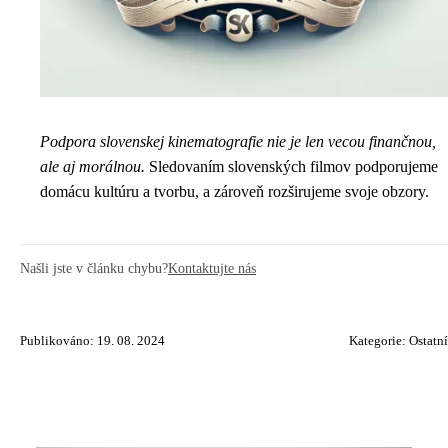
Podpora slovenskej kinematografie nie je len vecou finančnou,
ale aj morálnou.
Sledovaním slovenských filmov podporujeme
domácu kultúru a tvorbu, a zároveň rozširujeme svoje obzory.
Našli jste v článku chybu?
Kontaktujte nás
Publikováno: 19. 08. 2024
Kategorie:
Ostatní