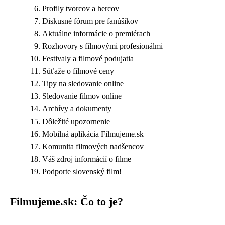
Profily tvorcov a hercov
Diskusné fórum pre fanúšikov
Aktuálne informácie o premiérach
Rozhovory s filmovými profesionálmi
Festivaly a filmové podujatia
Súťaže o filmové ceny
Tipy na sledovanie online
Sledovanie filmov online
Archívy a dokumenty
Dôležité upozornenie
Mobilná aplikácia Filmujeme.sk
Komunita filmových nadšencov
Váš zdroj informácií o filme
Podporte slovenský film!
Filmujeme.sk: Čo to je?