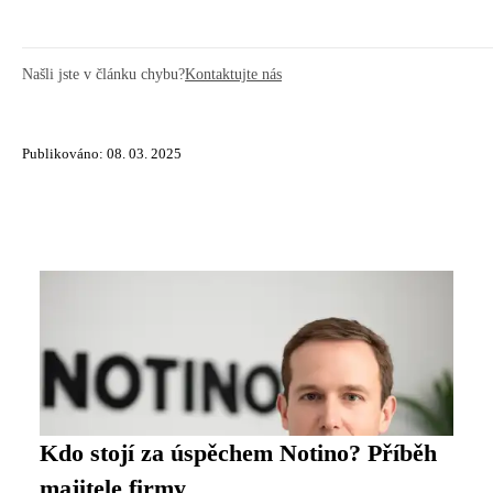
Našli jste v článku chybu?
Kontaktujte nás
Publikováno: 08. 03. 2025
Kdo stojí za úspěchem Notino? Příběh
majitele firmy