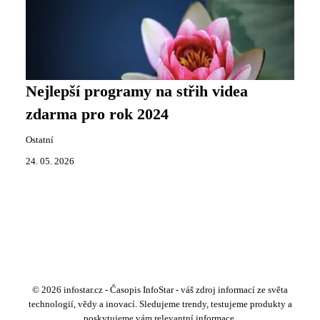
Nejlepší programy na střih videa
zdarma pro rok 2024
Ostatní
24. 05. 2026
© 2026 infostar.cz - Časopis InfoStar - váš zdroj informací ze světa
technologií, vědy a inovací. Sledujeme trendy, testujeme produkty a
poskytujeme vám relevantní informace.