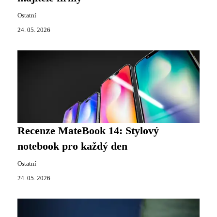
Ostatní
24. 05. 2026
Recenze MateBook 14: Stylový
notebook pro každý den
Ostatní
24. 05. 2026