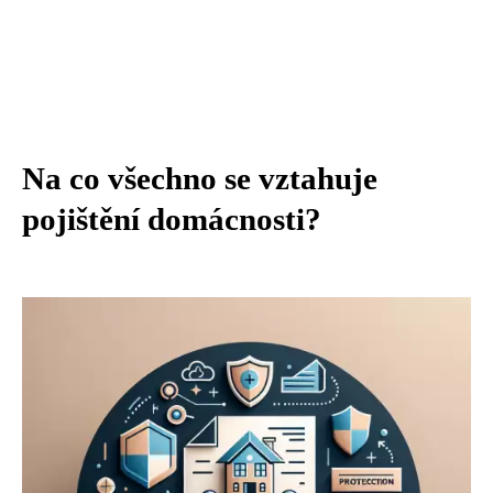
Na co všechno se vztahuje
pojištění domácnosti?