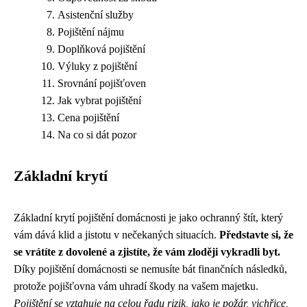
Asistenční služby
Pojištění nájmu
Doplňková pojištění
Výluky z pojištění
Srovnání pojišťoven
Jak vybrat pojištění
Cena pojištění
Na co si dát pozor
Základní krytí
Základní krytí pojištění domácnosti je jako ochranný štít, který
vám dává klid a jistotu v nečekaných situacích.
Představte si, že
se vrátíte z dovolené a zjistíte, že vám zloději vykradli byt.
Díky pojištění domácnosti se nemusíte bát finančních následků,
protože pojišťovna vám uhradí škody na vašem majetku.
Pojištění se vztahuje na celou řadu rizik, jako je požár, vichřice,