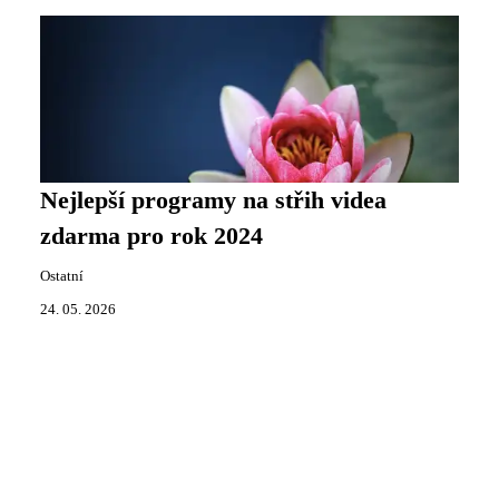
Nejlepší programy na střih videa
zdarma pro rok 2024
Ostatní
24. 05. 2026