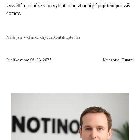
vysvětlí a pomůže vám vybrat to nejvhodnější pojištění pro váš
domov.
Našli jste v článku chybu?
Kontaktujte nás
Publikováno: 06. 03. 2025
Kategorie:
Ostatní