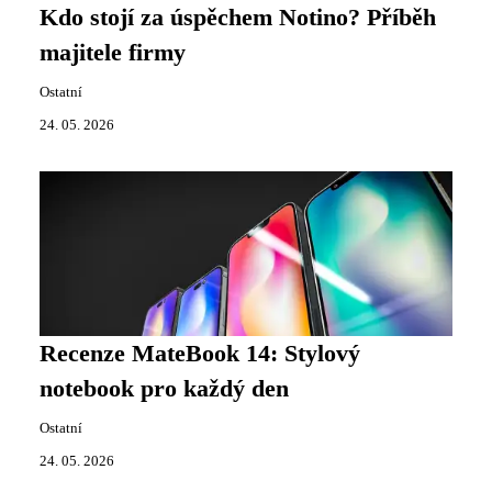
Kdo stojí za úspěchem Notino? Příběh
majitele firmy
Ostatní
24. 05. 2026
Recenze MateBook 14: Stylový
notebook pro každý den
Ostatní
24. 05. 2026