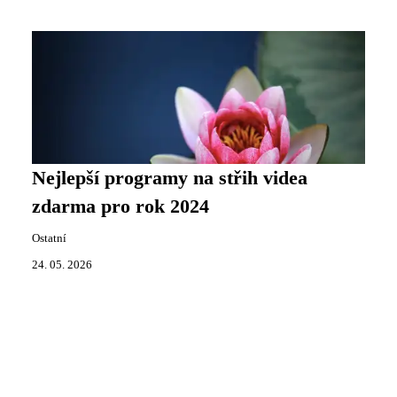
Nejlepší programy na střih videa
zdarma pro rok 2024
Ostatní
24. 05. 2026