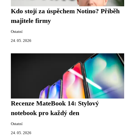
Kdo stojí za úspěchem Notino? Příběh
majitele firmy
Ostatní
24. 05. 2026
Recenze MateBook 14: Stylový
notebook pro každý den
Ostatní
24. 05. 2026