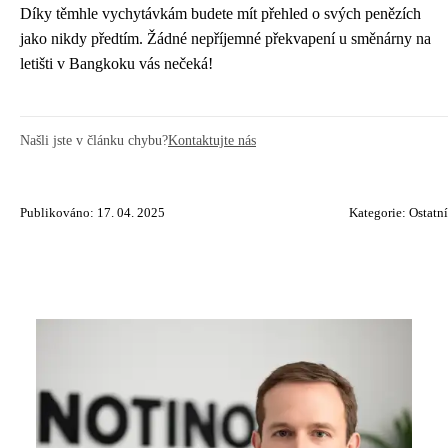
Díky těmhle vychytávkám budete mít přehled o svých penězích
jako nikdy předtím. Žádné nepříjemné překvapení u směnárny na
letišti v Bangkoku vás nečeká!
Našli jste v článku chybu?
Kontaktujte nás
Publikováno: 17. 04. 2025
Kategorie:
Ostatní