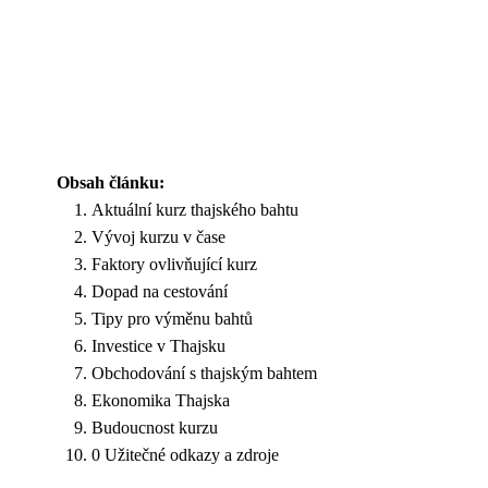
Obsah článku:
Aktuální kurz thajského bahtu
Vývoj kurzu v čase
Faktory ovlivňující kurz
Dopad na cestování
Tipy pro výměnu bahtů
Investice v Thajsku
Obchodování s thajským bahtem
Ekonomika Thajska
Budoucnost kurzu
0 Užitečné odkazy a zdroje