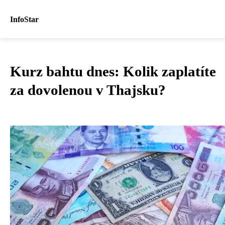
InfoStar
Kurz bahtu dnes: Kolik zaplatíte
za dovolenou v Thajsku?