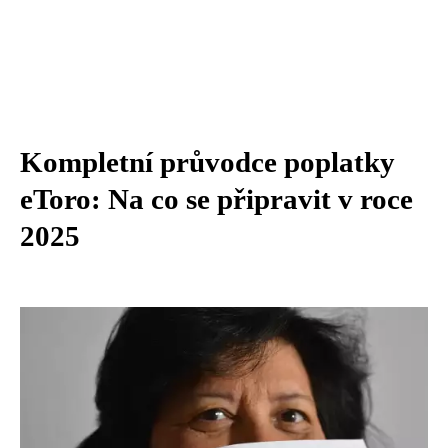
Kompletní průvodce poplatky
eToro: Na co se připravit v roce
2025