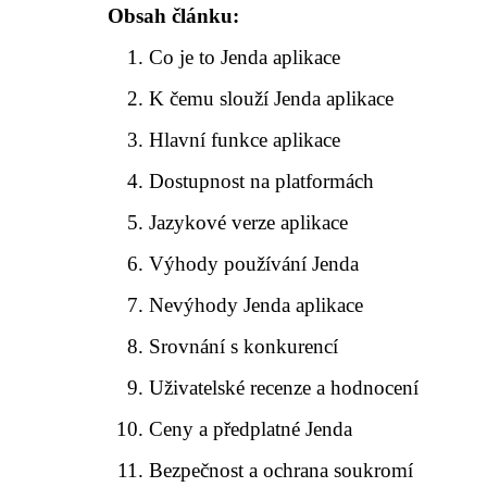
Obsah článku:
Co je to Jenda aplikace
K čemu slouží Jenda aplikace
Hlavní funkce aplikace
Dostupnost na platformách
Jazykové verze aplikace
Výhody používání Jenda
Nevýhody Jenda aplikace
Srovnání s konkurencí
Uživatelské recenze a hodnocení
Ceny a předplatné Jenda
Bezpečnost a ochrana soukromí