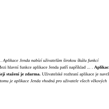
 .
Aplikace Jenda nabízí uživatelům širokou škálu funkcí
zi hlavní funkce aplikace Jenda patří například ... .
Aplikac
ejí stažení je zdarma.
Uživatelské rozhraní aplikace je navr
tomu je aplikace Jenda vhodná pro uživatele všech věkových