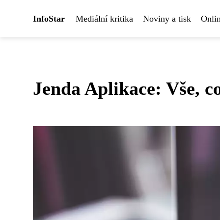
InfoStar
Mediální kritika
Noviny a tisk
Onlin
Jenda Aplikace: Vše, c