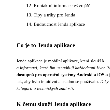
Kontaktní informace vývojářů
Tipy a triky pro Jenda
Budoucnost Jenda aplikace
Co je to Jenda aplikace
Jenda aplikace je mobilní aplikace, která slouží k ...
a informací, které jim usnadňují každodenní život.
Me
dostupná pro operační systémy Android a iOS a j
tak, aby bylo intuitivní a snadno se používalo.
Díky 
kategorií a technických znalostí.
K čemu slouží Jenda aplikace