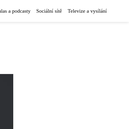
las a podcasty
Sociální sítě
Televize a vysílání