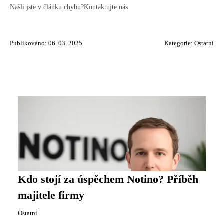
Našli jste v článku chybu?
Kontaktujte nás
Publikováno: 06. 03. 2025
Kategorie:
Ostatní
Kdo stojí za úspěchem Notino? Příběh
majitele firmy
Ostatní