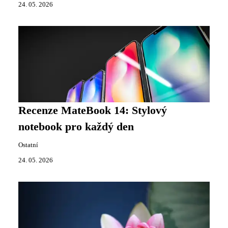
24. 05. 2026
Recenze MateBook 14: Stylový
notebook pro každý den
Ostatní
24. 05. 2026