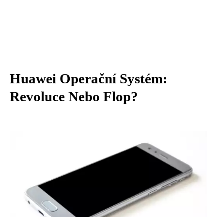
Huawei Operační Systém:
Revoluce Nebo Flop?