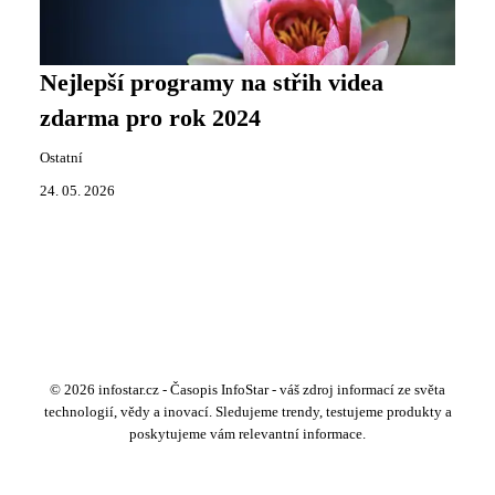
Nejlepší programy na střih videa
zdarma pro rok 2024
Ostatní
24. 05. 2026
© 2026 infostar.cz - Časopis InfoStar - váš zdroj informací ze světa
technologií, vědy a inovací. Sledujeme trendy, testujeme produkty a
poskytujeme vám relevantní informace.