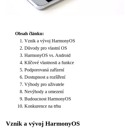
Obsah článku:
Vznik a vývoj HarmonyOS
Důvody pro vlastní OS
HarmonyOS vs. Android
Klíčové vlastnosti a funkce
Podporovaná zařízení
Dostupnost a rozšíření
Výhody pro uživatele
Nevýhody a omezení
Budoucnost HarmonyOS
Konkurence na trhu
Vznik a vývoj HarmonyOS