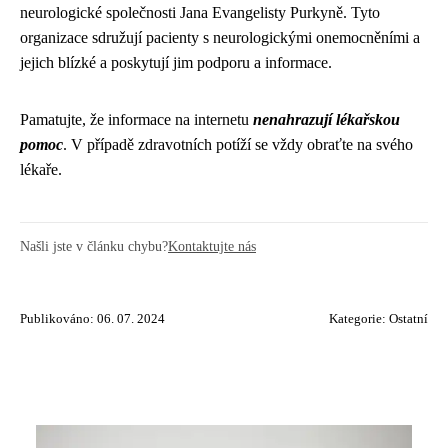
neurologické společnosti Jana Evangelisty Purkyně. Tyto
organizace sdružují pacienty s neurologickými onemocněními a
jejich blízké a poskytují jim podporu a informace.
Pamatujte, že informace na internetu
nenahrazují lékařskou
pomoc
. V případě zdravotních potíží se vždy obraťte na svého
lékaře.
Našli jste v článku chybu?
Kontaktujte nás
Publikováno: 06. 07. 2024
Kategorie:
Ostatní