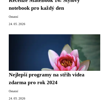
Recenze MateBook 14: Stylový
notebook pro každý den
Ostatní
24. 05. 2026
Nejlepší programy na střih videa
zdarma pro rok 2024
Ostatní
24. 05. 2026