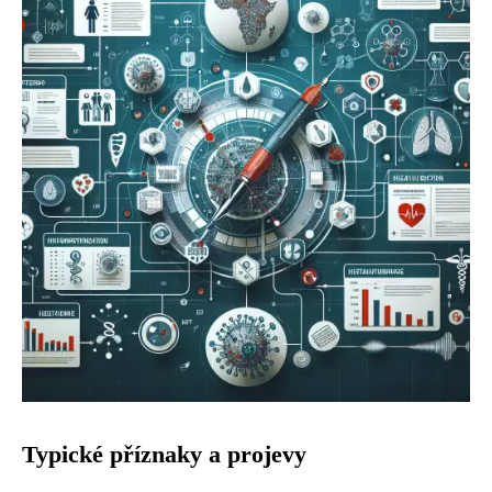
Typické příznaky a projevy