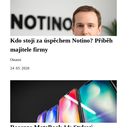
Kdo stojí za úspěchem Notino? Příběh
majitele firmy
Ostatní
24. 05. 2026