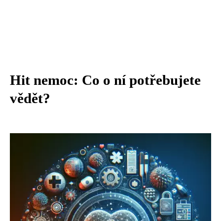
Hit nemoc: Co o ní potřebujete
vědět?