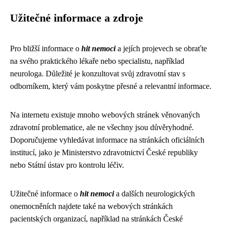
Užitečné informace a zdroje
Pro bližší informace o
hit nemoci
a jejích projevech se obraťte
na svého praktického lékaře nebo specialistu, například
neurologa. Důležité je konzultovat svůj zdravotní stav s
odborníkem, který vám poskytne přesné a relevantní informace.
Na internetu existuje mnoho webových stránek věnovaných
zdravotní problematice, ale ne všechny jsou důvěryhodné.
Doporučujeme vyhledávat informace na stránkách oficiálních
institucí, jako je Ministerstvo zdravotnictví České republiky
nebo Státní ústav pro kontrolu léčiv.
Užitečné informace o
hit nemoci
a dalších neurologických
onemocněních najdete také na webových stránkách
pacientských organizací, například na stránkách České