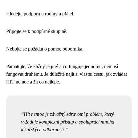
Hledejte podporu u rodiny a přátel.
Připojte se k podpůrné skupině.
Nebojte se požádat o pomoc odborníka.
Pamatujte, že každý je jiný a co funguje jednomu, nemusí
fungovat druhému. Je důležité najít si vlastní cestu, jak zvládat
HIT nemoc a žít co nejlépe.
Hit nemoc je závažný zdravotní problém, který
vyžaduje komplexní přístup a spolupráci mnoha
lékařských odborností.