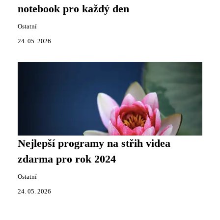
notebook pro každý den
Ostatní
24. 05. 2026
Nejlepší programy na střih videa
zdarma pro rok 2024
Ostatní
24. 05. 2026