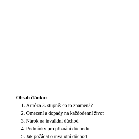
Obsah článku:
Artróza 3. stupně: co to znamená?
Omezení a dopady na každodenní život
Nárok na invalidní důchod
Podmínky pro přiznání důchodu
Jak požádat o invalidní důchod