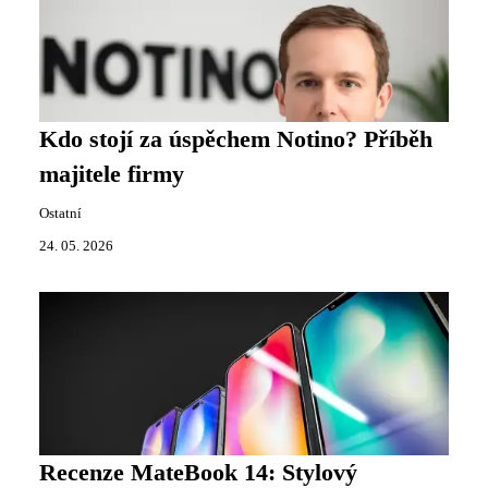
Kdo stojí za úspěchem Notino? Příběh
majitele firmy
Ostatní
24. 05. 2026
Recenze MateBook 14: Stylový