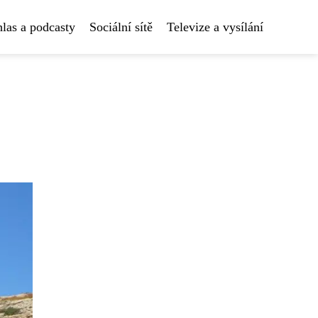
las a podcasty
Sociální sítě
Televize a vysílání