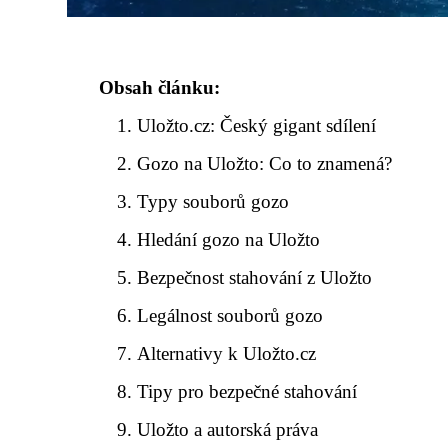
Obsah článku:
Uložto.cz: Český gigant sdílení
Gozo na Uložto: Co to znamená?
Typy souborů gozo
Hledání gozo na Uložto
Bezpečnost stahování z Uložto
Legálnost souborů gozo
Alternativy k Uložto.cz
Tipy pro bezpečné stahování
Uložto a autorská práva