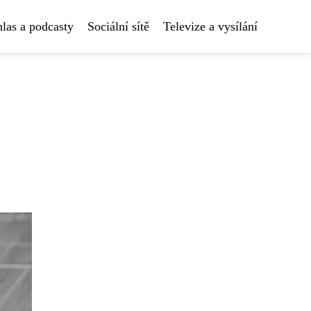
las a podcasty
Sociální sítě
Televize a vysílání