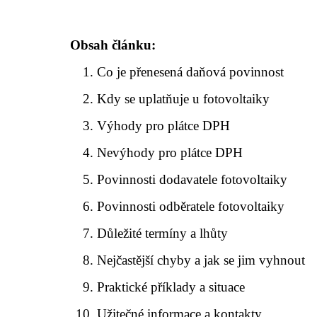
Obsah článku:
Co je přenesená daňová povinnost
Kdy se uplatňuje u fotovoltaiky
Výhody pro plátce DPH
Nevýhody pro plátce DPH
Povinnosti dodavatele fotovoltaiky
Povinnosti odběratele fotovoltaiky
Důležité termíny a lhůty
Nejčastější chyby a jak se jim vyhnout
Praktické příklady a situace
Užitečné informace a kontakty