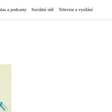
las a podcasty
Sociální sítě
Televize a vysílání