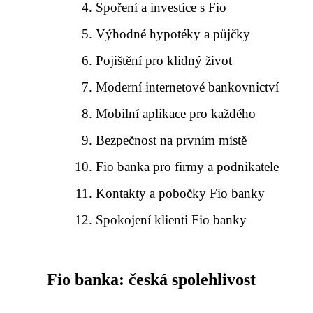
Spoření a investice s Fio
Výhodné hypotéky a půjčky
Pojištění pro klidný život
Moderní internetové bankovnictví
Mobilní aplikace pro každého
Bezpečnost na prvním místě
Fio banka pro firmy a podnikatele
Kontakty a pobočky Fio banky
Spokojení klienti Fio banky
Fio banka: česká spolehlivost