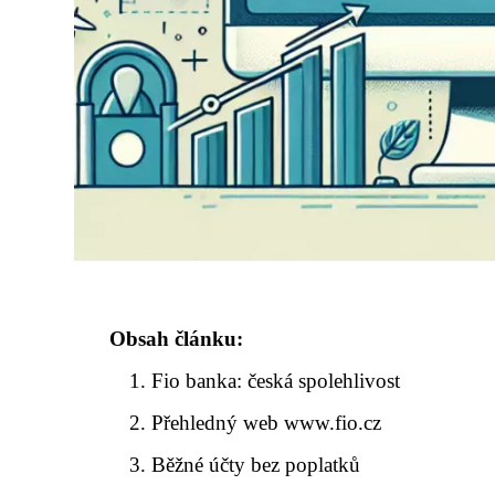
Obsah článku:
Fio banka: česká spolehlivost
Přehledný web www.fio.cz
Běžné účty bez poplatků