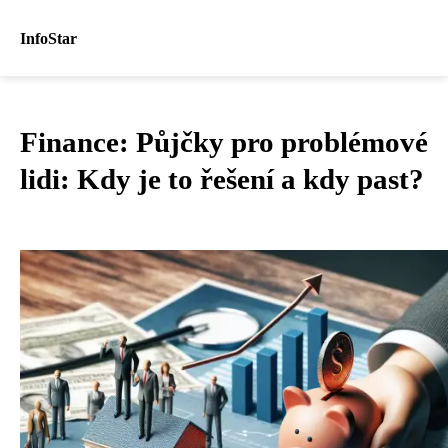
InfoStar
Finance: Půjčky pro problémové
lidi: Kdy je to řešení a kdy past?