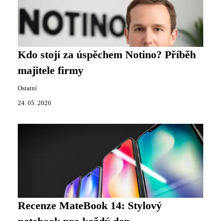
Kdo stojí za úspěchem Notino? Příběh
majitele firmy
Ostatní
24. 05. 2026
Recenze MateBook 14: Stylový