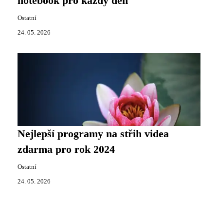
notebook pro každý den
Ostatní
24. 05. 2026
Nejlepší programy na střih videa
zdarma pro rok 2024
Ostatní
24. 05. 2026