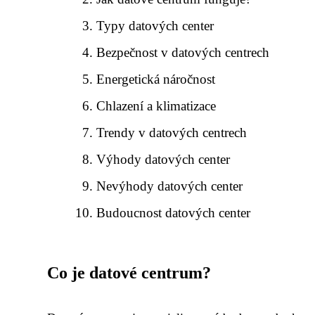
Typy datových center
Bezpečnost v datových centrech
Energetická náročnost
Chlazení a klimatizace
Trendy v datových centrech
Výhody datových center
Nevýhody datových center
Budoucnost datových center
Co je datové centrum?