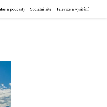
las a podcasty
Sociální sítě
Televize a vysílání