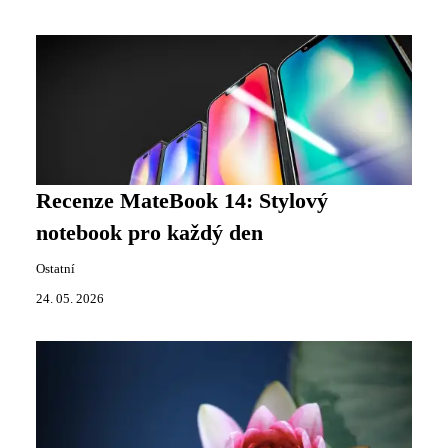
Recenze MateBook 14: Stylový
notebook pro každý den
Ostatní
24. 05. 2026