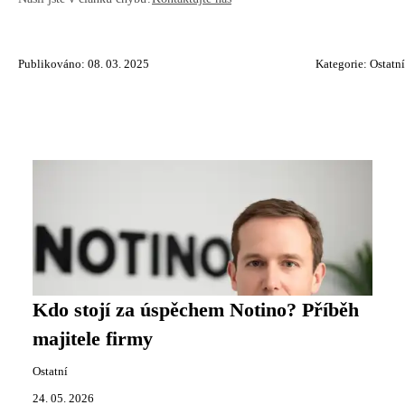
Publikováno: 08. 03. 2025
Kategorie:
Ostatní
Kdo stojí za úspěchem Notino? Příběh
majitele firmy
Ostatní
24. 05. 2026