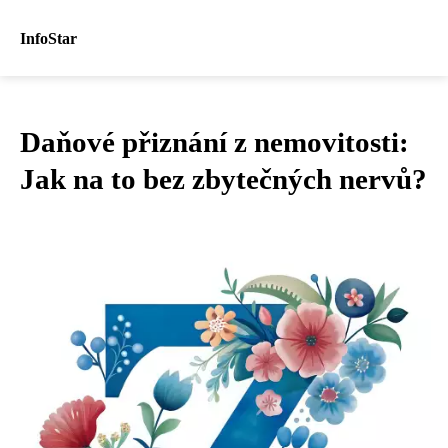
InfoStar
Daňové přiznání z nemovitosti:
Jak na to bez zbytečných nervů?