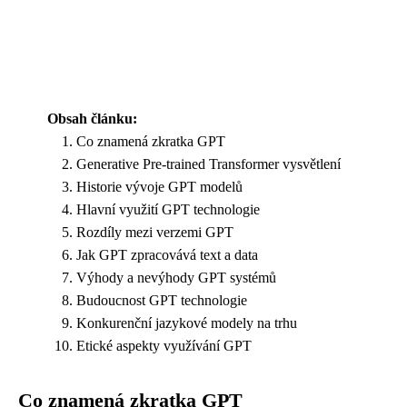
Obsah článku:
Co znamená zkratka GPT
Generative Pre-trained Transformer vysvětlení
Historie vývoje GPT modelů
Hlavní využití GPT technologie
Rozdíly mezi verzemi GPT
Jak GPT zpracovává text a data
Výhody a nevýhody GPT systémů
Budoucnost GPT technologie
Konkurenční jazykové modely na trhu
Etické aspekty využívání GPT
Co znamená zkratka GPT