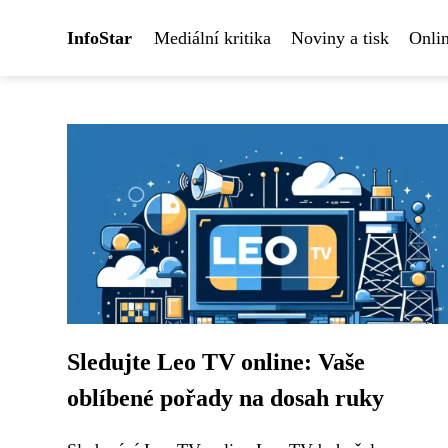
InfoStar
Mediální kritika
Noviny a tisk
Onlin
Sledujte Leo TV online: Vaše
oblíbené pořady na dosah ruky