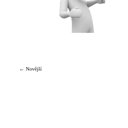
← Novější