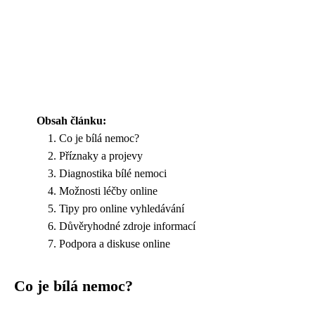
Obsah článku:
Co je bílá nemoc?
Příznaky a projevy
Diagnostika bílé nemoci
Možnosti léčby online
Tipy pro online vyhledávání
Důvěryhodné zdroje informací
Podpora a diskuse online
Co je bílá nemoc?