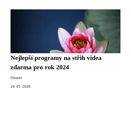
Nejlepší programy na střih videa
zdarma pro rok 2024
Ostatní
24. 05. 2026