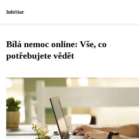
InfoStar
Bílá nemoc online: Vše, co
potřebujete vědět