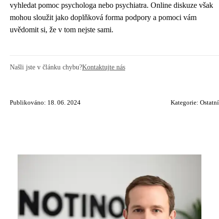
vyhledat pomoc psychologa nebo psychiatra. Online diskuze však
mohou sloužit jako doplňková forma podpory a pomoci vám
uvědomit si, že v tom nejste sami.
Našli jste v článku chybu?
Kontaktujte nás
Publikováno: 18. 06. 2024
Kategorie:
Ostatní