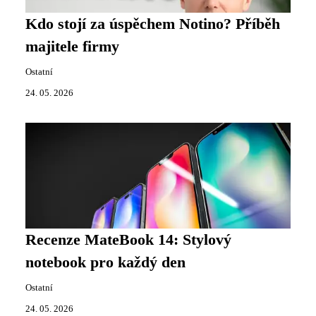
Kdo stojí za úspěchem Notino? Příběh
majitele firmy
Ostatní
24. 05. 2026
Recenze MateBook 14: Stylový
notebook pro každý den
Ostatní
24. 05. 2026