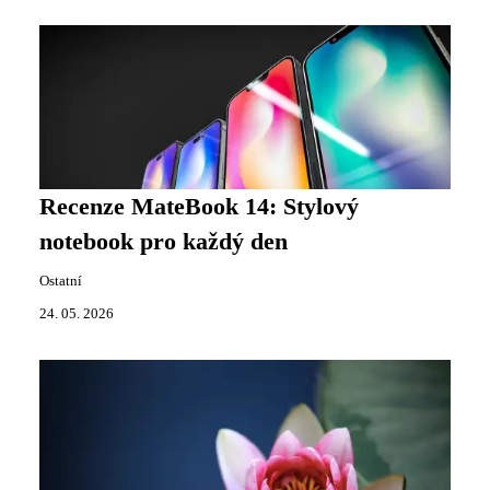
Recenze MateBook 14: Stylový
notebook pro každý den
Ostatní
24. 05. 2026