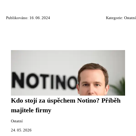
Publikováno: 16. 06. 2024
Kategorie:
Ostatní
Kdo stojí za úspěchem Notino? Příběh
majitele firmy
Ostatní
24. 05. 2026