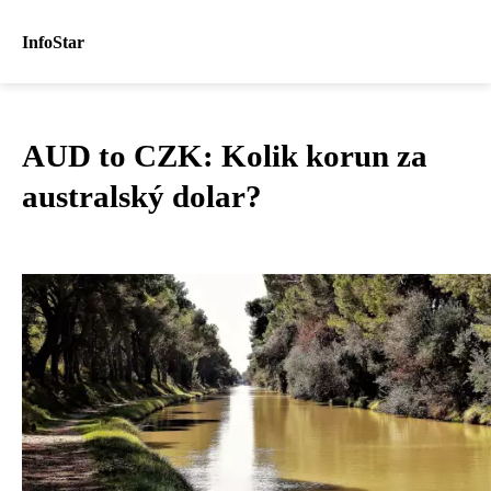
InfoStar
AUD to CZK: Kolik korun za
australský dolar?