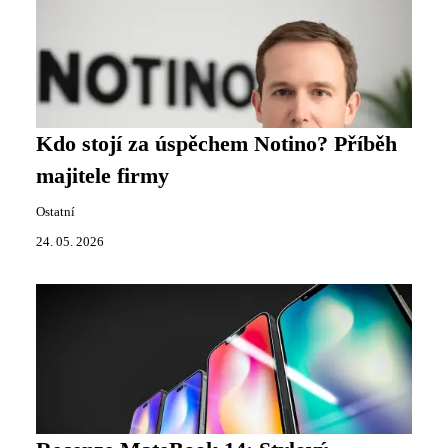
Kdo stojí za úspěchem Notino? Příběh
majitele firmy
Ostatní
24. 05. 2026