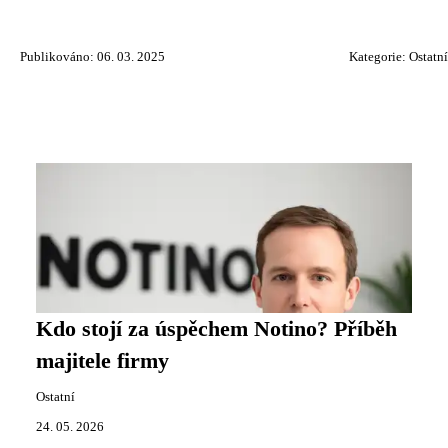
Publikováno: 06. 03. 2025
Kategorie:
Ostatní
Kdo stojí za úspěchem Notino? Příběh
majitele firmy
Ostatní
24. 05. 2026