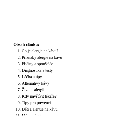
Obsah článku:
Co je alergie na kávu?
Příznaky alergie na kávu
Příčiny a spouštěče
Diagnostika a testy
Léčba a tipy
Alternativy kávy
Život s alergií
Kdy navštívit lékaře?
Tipy pro prevenci
Děti a alergie na kávu
Mýty a fakta