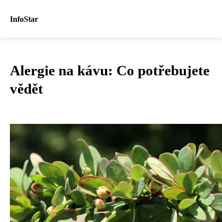
InfoStar
Alergie na kávu: Co potřebujete
vědět