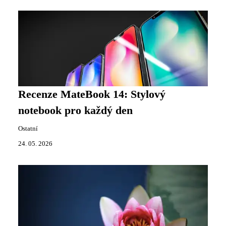
Recenze MateBook 14: Stylový
notebook pro každý den
Ostatní
24. 05. 2026