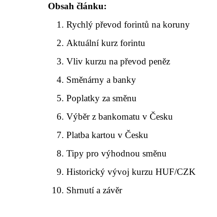
Obsah článku:
Rychlý převod forintů na koruny
Aktuální kurz forintu
Vliv kurzu na převod peněz
Směnárny a banky
Poplatky za směnu
Výběr z bankomatu v Česku
Platba kartou v Česku
Tipy pro výhodnou směnu
Historický vývoj kurzu HUF/CZK
Shrnutí a závěr