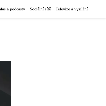
las a podcasty
Sociální sítě
Televize a vysílání