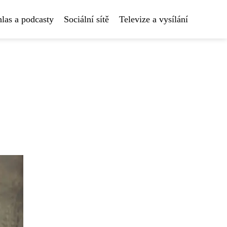
las a podcasty
Sociální sítě
Televize a vysílání