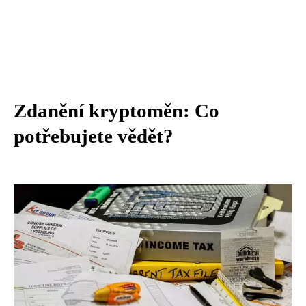
Zdanění kryptoměn: Co
potřebujete vědět?