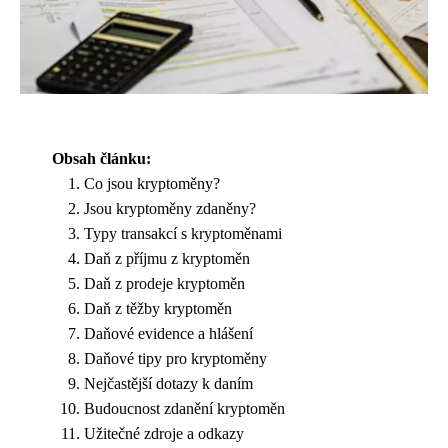
Obsah článku:
Co jsou kryptoměny?
Jsou kryptoměny zdaněny?
Typy transakcí s kryptoměnami
Daň z příjmu z kryptoměn
Daň z prodeje kryptoměn
Daň z těžby kryptoměn
Daňové evidence a hlášení
Daňové tipy pro kryptoměny
Nejčastější dotazy k daním
Budoucnost zdanění kryptoměn
Užitečné zdroje a odkazy