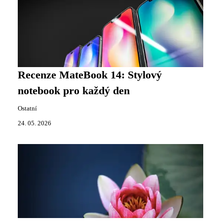
Recenze MateBook 14: Stylový
notebook pro každý den
Ostatní
24. 05. 2026