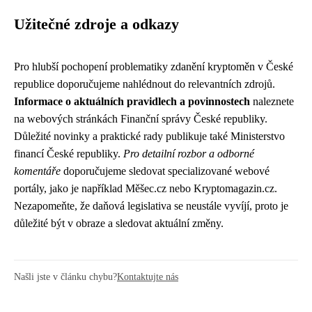
Užitečné zdroje a odkazy
Pro hlubší pochopení problematiky zdanění kryptoměn v České
republice doporučujeme nahlédnout do relevantních zdrojů.
Informace o aktuálních pravidlech a povinnostech
naleznete
na webových stránkách Finanční správy České republiky.
Důležité novinky a praktické rady publikuje také Ministerstvo
financí České republiky.
Pro detailní rozbor a odborné
komentáře
doporučujeme sledovat specializované webové
portály, jako je například Měšec.cz nebo Kryptomagazin.cz.
Nezapomeňte, že daňová legislativa se neustále vyvíjí, proto je
důležité být v obraze a sledovat aktuální změny.
Našli jste v článku chybu?
Kontaktujte nás