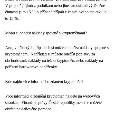
V případě příjmů z podnikání nebo jiné samostatné výdělečné
činnosti je to 15 %, v případě příjmů z kapitálového majetku je
to 15 %.
Mohu si odečíst náklady spojené s kryptoměnami?
Ano, v některých případech si můžete odečíst náklady spojené s
kryptoměnami. Například si můžete odečíst poplatky za
obchodování, náklady na těžbu kryptoměn, nebo náklady na
pořízení hardwarové peněženky.
Kde najdu více informací o zdanění kryptoměn?
Více informací o zdanění kryptoměn najdete na webových
stránkách Finanční správy České republiky, nebo se můžete
obrátit na daňového poradce.