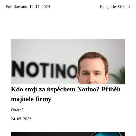
Publikováno: 12. 11. 2024
Kategorie:
Ostatní
Kdo stojí za úspěchem Notino? Příběh
majitele firmy
Ostatní
24. 05. 2026