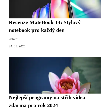
Recenze MateBook 14: Stylový
notebook pro každý den
Ostatní
24. 05. 2026
Nejlepší programy na střih videa
zdarma pro rok 2024