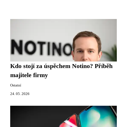
Kdo stojí za úspěchem Notino? Příběh
majitele firmy
Ostatní
24. 05. 2026